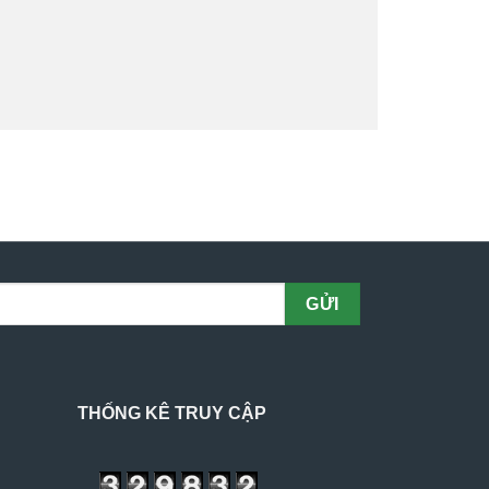
THỐNG KÊ TRUY CẬP