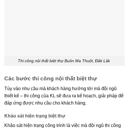
Thi công nội thất biệt thự Buôn Ma Thuột, Đăk Lăk
Các bước thi công nội thất biệt thự
Tùy vào nhu cầu mà khách hàng hướng tới mà đội ngũ
thiết kế – thi công của KL sẽ đưa ra kế hoạch, giải pháp để
đáp ứng được nhu cầu cho khách hàng.
Khảo sát hiện trạng biệt thự
Khảo sát hiện trạng công trình là việc mà đội ngũ thi công