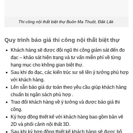
Thi công nội thất biệt thự Buôn Ma Thuột, Đăk Lăk
Quy trình báo giá thi công nội thất biệt thự
Khách hàng sẽ được đội ngũ thi công giám sát đến đo
đạc – khảo sát hiện trạng và tư vấn miễn phí về từng
hạng mục cho không gian biệt thự.
Sau khi đo đạc, các kiến trúc sư sẽ lên ý tưởng phù hợp
với khách hàng.
Lên sẵn báo giá dự toán theo yêu cầu giúp khách hàng
chuẩn bị ngân sách phù hợp .
Trao đổi khách hàng về ý tưởng và được báo giá thi
công.
Ký hợp đồng thiết kế với khách hàng bao gồm bản vẽ
2D và phối cảnh nội thất 3D.
Sau khi ký hợp đồng thiết kế khách hàng sẽ được bộ