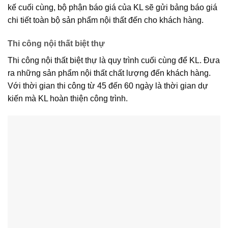
kế cuối cùng, bộ phận báo giá của KL sẽ gửi bảng báo giá
chi tiết toàn bộ sản phẩm nội thất đến cho khách hàng.
Thi công nội thất biệt thự
Thi công nội thất biệt thự là quy trình cuối cùng để KL. Đưa
ra những sản phẩm nội thất chất lượng đến khách hàng.
Với thời gian thi công từ 45 đến 60 ngày là thời gian dự
kiến mà KL hoàn thiện công trình.