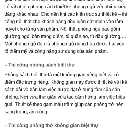
có rất nhiều phong cách thiết kế phòng ng
ủ
với nhiều kiểu
dáng khác nhau. Cho nên khi các kiến trúc sư thiết kế – thi
công nội thất cho khách hàng đều luôn đặt mình vào tâm
huyết cho từng sản phẩm. Nội thất phòng ngủ bao gồm
giường ngủ, bàn trang điểm, tủ quần áo, tủ đầu giường,…
Một phòng ngủ đẹp là phòng ngủ dung hòa được hai yếu
tố thẩm mỹ và công năng sử dụng của sản phẩm.
– Thi công phòng sách biệt thự
Phòng sách biệt thự là một không gian riêng biệt và có
điểm đặc trưng riêng. Không gian này được thiết kế với kệ
sách dài và bàn làm việc được đặt ở trung tâm của căn
phòng. Nơi vừa thư giãn vừa tạo cảm hứng làm việc hiệu
quả. Thiết kế theo gam màu trầm giúp căn phòng trở nên
sang trọng, ấm cúng.
– Thi công phòng thờ không gian biệt thự