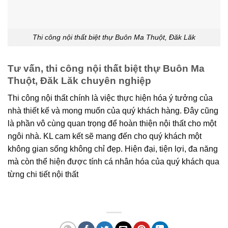
Thi công nội thất biệt thự Buôn Ma Thuột, Đăk Lăk
Tư vấn, thi công nội thất biệt thự Buôn Ma
Thuột, Đăk Lăk chuyên nghiệp
Thi công nội thất chính là việc thực hiện hóa ý tưởng của
nhà thiết kế và mong muốn của quý khách hàng. Đây cũng
là phần vô cùng quan trọng để hoàn thiện nội thất cho một
ngôi nhà. KL cam kết sẽ mang đến cho quý khách một
không gian sống không chỉ đẹp. Hiện đại, tiện lợi, đa năng
mà còn thể hiện được tính cá nhân hóa của quý khách qua
từng chi tiết nội thất