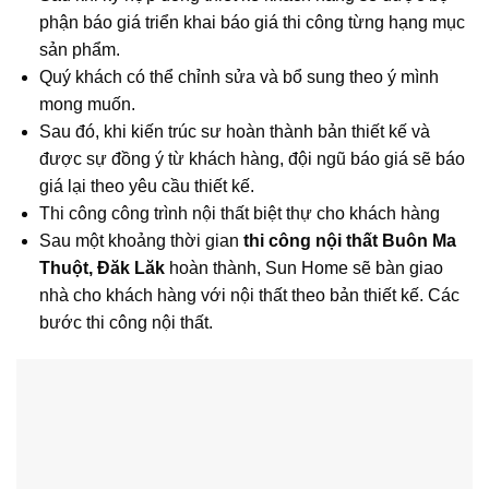
phận báo giá triển khai báo giá thi công từng hạng mục
sản phẩm.
Quý khách có thể chỉnh sửa và bổ sung theo ý mình
mong muốn.
Sau đó, khi kiến trúc sư hoàn thành bản thiết kế và
được sự đồng ý từ khách hàng, đội ngũ báo giá sẽ báo
giá lại theo yêu cầu thiết kế.
Thi công công trình nội thất biệt thự cho khách hàng
Sau một khoảng thời gian
thi công nội thất Buôn Ma
Thuột, Đăk Lăk
hoàn thành, Sun Home sẽ bàn giao
nhà cho khách hàng với nội thất theo bản thiết kế. Các
bước thi công nội thất.