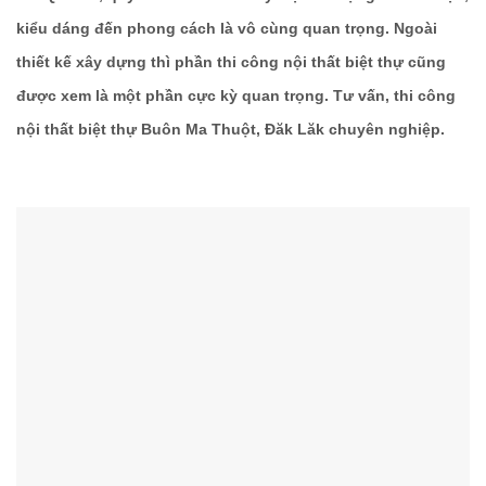
kiểu dáng đến phong cách là vô cùng quan trọng. Ngoài
thiết kế xây dựng thì phần thi công nội thất biệt thự cũng
được xem là một phần cực kỳ quan trọng. Tư vấn, thi công
nội thất biệt thự Buôn Ma Thuột, Đăk Lăk chuyên nghiệp.