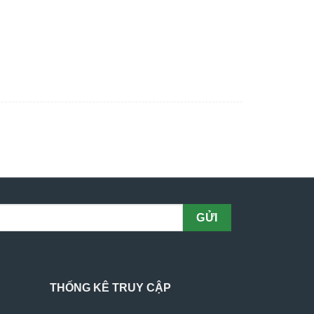
THỐNG KÊ TRUY CẬP