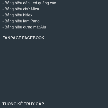
-
Bảng hiệu đèn Led quảng cáo
-
Bảng hiệu chữ Mica
-
Bảng hiệu hiflex
-
Bảng hiệu làm Pano
-
Bảng hiệu dựng mặt Alu
FANPAGE FACEBOOK
THỐNG KÊ TRUY CẬP