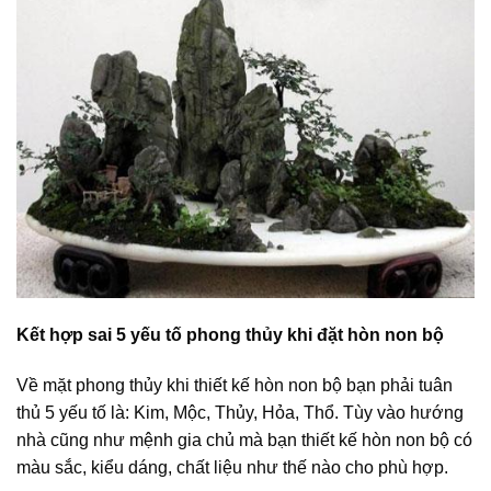
Kết hợp sai 5 yếu tố phong thủy khi đặt hòn non bộ
Về mặt phong thủy khi thiết kế hòn non bộ bạn phải tuân
thủ 5 yếu tố là: Kim, Mộc, Thủy, Hỏa, Thổ. Tùy vào hướng
nhà cũng như mệnh gia chủ mà bạn thiết kế hòn non bộ có
màu sắc, kiểu dáng, chất liệu như thế nào cho phù hợp.