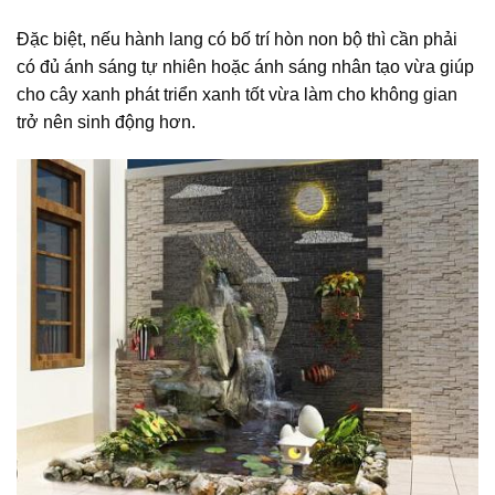
Đặc biệt, nếu hành lang có bố trí hòn non bộ thì cần phải
có đủ ánh sáng tự nhiên hoặc ánh sáng nhân tạo vừa giúp
cho cây xanh phát triển xanh tốt vừa làm cho không gian
trở nên sinh động hơn.