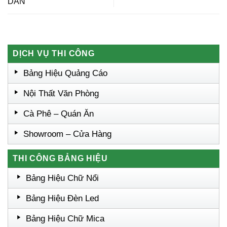
DÂN
DỊCH VỤ THI CÔNG
Bảng Hiệu Quảng Cáo
Nội Thất Văn Phòng
Cà Phê – Quán Ăn
Showroom – Cửa Hàng
THI CÔNG BẢNG HIỆU
Bảng Hiệu Chữ Nổi
Bảng Hiệu Đèn Led
Bảng Hiệu Chữ Mica