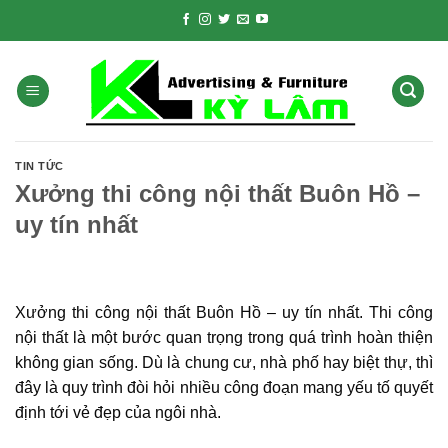
Skip
to
content
TIN TỨC
Xưởng thi công nội thất Buôn Hồ –
uy tín nhất
Xưởng thi công nội thất Buôn Hồ – uy tín nhất. Thi công
nội thất là một bước quan trọng trong quá trình hoàn thiện
không gian sống. Dù là chung cư, nhà phố hay biệt thự, thì
đây là quy trình đòi hỏi nhiều công đoạn mang yếu tố quyết
định tới vẻ đẹp của ngôi nhà.