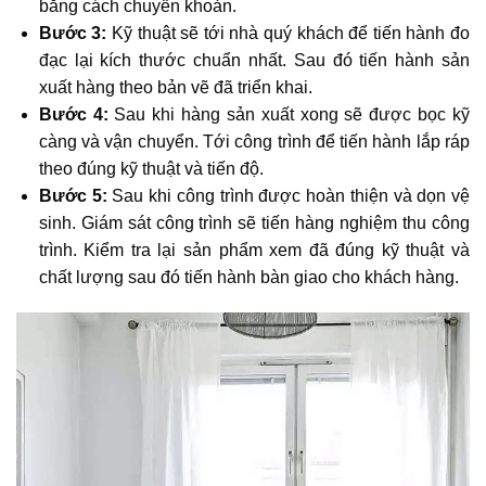
bằng cách chuyển khoản.
Bước 3:
Kỹ thuật sẽ tới nhà quý khách để tiến hành đo
đạc lại kích thước chuẩn nhất. Sau đó tiến hành sản
xuất hàng theo bản vẽ đã triển khai.
Bước 4:
Sau khi hàng sản xuất xong sẽ được bọc kỹ
càng và vận chuyển. Tới công trình để tiến hành lắp ráp
theo đúng kỹ thuật và tiến độ.
Bước 5:
Sau khi công trình được hoàn thiện và dọn vệ
sinh. Giám sát công trình sẽ tiến hàng nghiệm thu công
trình. Kiểm tra lại sản phẩm xem đã đúng kỹ thuật và
chất lượng sau đó tiến hành bàn giao cho khách hàng.