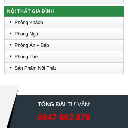
NỘI THẤT GIA ĐÌNH
Phòng Khách
Phòng Ngủ
Phòng Ăn – Bếp
Phòng Thờ
Sản Phẩm Nội Thất
TỔNG ĐÀI
TƯ VẤN:
0947 802 878