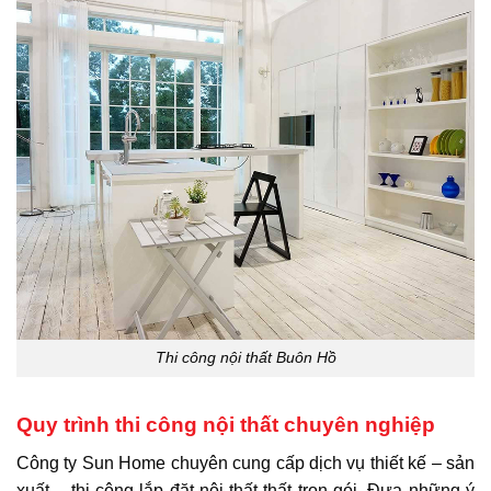
Thi công nội thất
Buôn Hồ
Quy trình thi công nội thất chuyên nghiệp
Công ty Sun Home chuyên cung cấp dịch vụ thiết kế – sản
xuất – thi công lắp đặt nội thất thất trọn gói. Đưa những ý