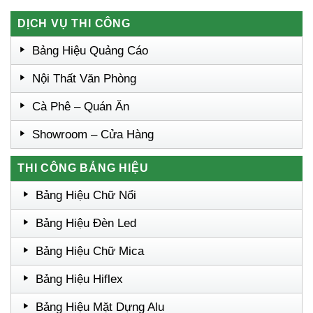
DỊCH VỤ THI CÔNG
Bảng Hiệu Quảng Cáo
Nội Thất Văn Phòng
Cà Phê – Quán Ăn
Showroom – Cửa Hàng
THI CÔNG BẢNG HIỆU
Bảng Hiệu Chữ Nổi
Bảng Hiệu Đèn Led
Bảng Hiệu Chữ Mica
Bảng Hiệu Hiflex
Bảng Hiệu Mặt Dựng Alu