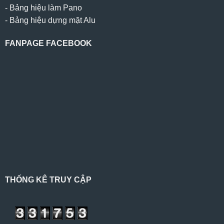
-
Bảng hiệu làm Pano
-
Bảng hiệu dựng mặt Alu
FANPAGE FACEBOOK
THỐNG KÊ TRUY CẬP