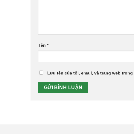
Tên
*
Lưu tên của tôi, email, và trang web trong 