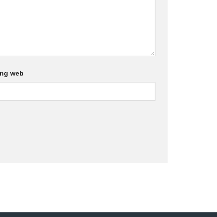
ang web