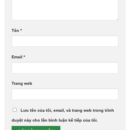
Tên
*
Email
*
Trang web
Lưu tên của tôi, email, và trang web trong trình
duyệt này cho lần bình luận kế tiếp của tôi.