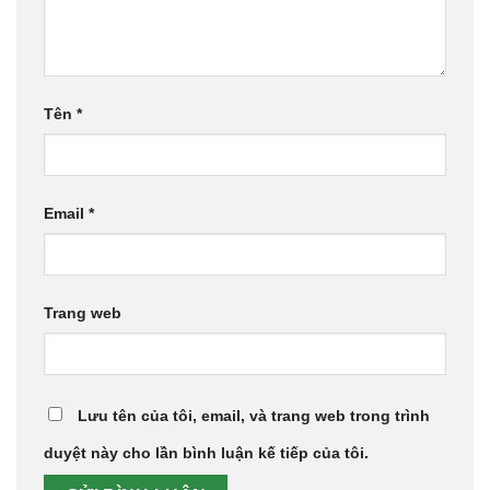
Tên
*
Email
*
Trang web
Lưu tên của tôi, email, và trang web trong trình
duyệt này cho lần bình luận kế tiếp của tôi.