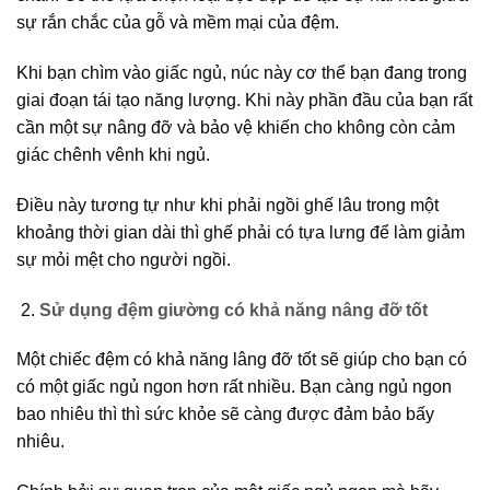
sự rắn chắc của gỗ và mềm mại của đệm.
Khi bạn chìm vào giấc ngủ, núc này cơ thể bạn đang trong
giai đoạn tái tạo năng lượng. Khi này phần đầu của bạn rất
cần một sự nâng đỡ và bảo vệ khiến cho không còn cảm
giác chênh vênh khi ngủ.
Điều này tương tự như khi phải ngồi ghế lâu trong một
khoảng thời gian dài thì ghế phải có tựa lưng để làm giảm
sự mỏi mệt cho người ngồi.
Sử dụng đệm giường có khả năng nâng đỡ tốt
Một chiếc đệm có khả năng lâng đỡ tốt sẽ giúp cho bạn có
có một giấc ngủ ngon hơn rất nhiều. Bạn càng ngủ ngon
bao nhiêu thì thì sức khỏe sẽ càng được đảm bảo bấy
nhiêu.