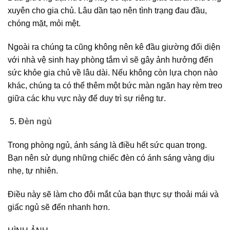
xuyên cho gia chủ. Lâu dần tạo nên tình trạng đau đầu,
chóng mặt, mỏi mệt.
Ngoài ra chúng ta cũng không nên kê đầu giường đối diện
với nhà vệ sinh hay phòng tắm vì sẽ gây ảnh hưởng đến
sức khỏe gia chủ về lâu dài. Nếu không còn lựa chọn nào
khác, chúng ta có thể thêm một bức màn ngăn hay rèm treo
giữa các khu vực này để duy trì sự riêng tư.
Đèn ngủ
Trong phòng ngủ, ánh sáng là điều hết sức quan trọng.
Bạn nên sử dụng những chiếc đèn có ánh sáng vàng dịu
nhẹ, tự nhiên.
Điều này sẽ làm cho đôi mắt của bạn thực sự thoải mái và
giấc ngủ sẽ đến nhanh hơn.