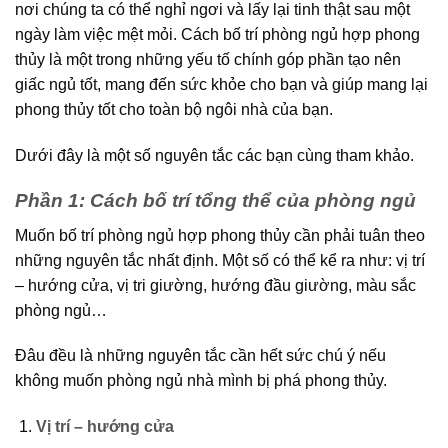
nơi chúng ta có thể nghỉ ngơi và lấy lại tinh thật sau một
ngày làm việc mệt mỏi. Cách bố trí phòng ngủ hợp phong
thủy là một trong những yếu tố chính góp phần tạo nên
giấc ngủ tốt, mang đến sức khỏe cho bạn và giúp mang lại
phong thủy tốt cho toàn bộ ngôi nhà của bạn.
Dưới đây là một số nguyên tắc các bạn cùng tham khảo.
Phần 1: Cách bố trí tổng thể của phòng ngủ
Muốn bố trí phòng ngủ hợp phong thủy cần phải tuân theo
những nguyên tắc nhất định. Một số có thể kể ra như: vị trí
– hướng cửa, vị tri giường, hướng đầu giường, màu sắc
phòng ngủ…
Đâu đều là những nguyên tắc cần hết sức chú ý nếu
không muốn phòng ngủ nhà mình bị phá phong thủy.
Vị trí – hướng cửa