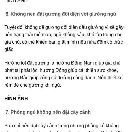
HÌNH ẢNH
Không nên đặt gương đối diện với giường ngủ
Tuyệt đối không để gương đối diện đầu giường vì sẽ gây
nên trạng thái mê man, ngủ không sâu, khó tập trung cho
gia chủ, có thể khiến bạn giật mình nếu nửa đêm có thức
giấc.
Hướng tốt đặt gương là hướng Đông Nam giúp gia chủ
phát tài phát lộc, hướng Đông giúp cải thiện sức khỏe,
hướng Bắc giúp củng cố đường công danh. Nên thiết kế
rèm để che gương khi ngủ.
HÌNH ẢNH
Phòng ngủ không nên đặt cây cảnh
Bạn chỉ nên đặt cây cảnh trong nhưng phòng có không