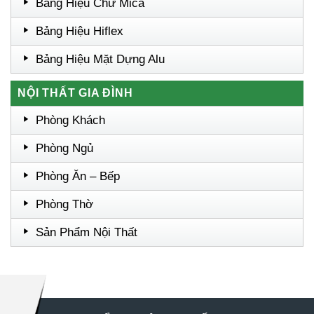
Bảng Hiệu Chữ Mica
Bảng Hiệu Hiflex
Bảng Hiệu Mặt Dựng Alu
NỘI THẤT GIA ĐÌNH
Phòng Khách
Phòng Ngủ
Phòng Ăn – Bếp
Phòng Thờ
Sản Phẩm Nội Thất