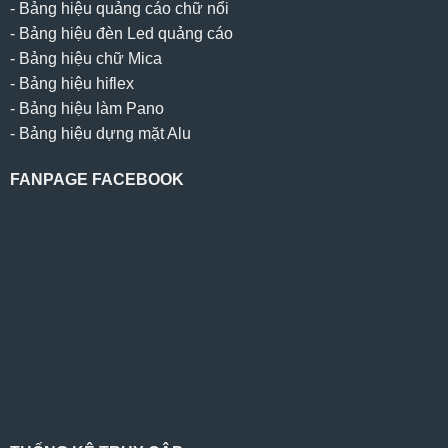
-
Bảng hiệu quảng cáo chữ nổi
-
Bảng hiệu đèn Led quảng cáo
-
Bảng hiệu chữ Mica
-
Bảng hiệu hiflex
-
Bảng hiệu làm Pano
-
Bảng hiệu dựng mặt Alu
FANPAGE FACEBOOK