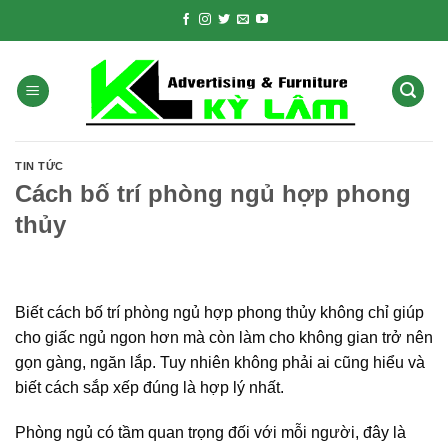
Skip
to
content
TIN TỨC
Cách bố trí phòng ngủ hợp phong
thủy
Biết cách bố trí phòng ngủ hợp phong thủy không chỉ giúp
cho giấc ngủ ngon hơn mà còn làm cho không gian trở nên
gọn gàng, ngăn lắp. Tuy nhiên không phải ai cũng hiểu và
biết cách sắp xếp đúng là hợp lý nhất.
Phòng ngủ có tầm quan trọng đối với mỗi người, đây là