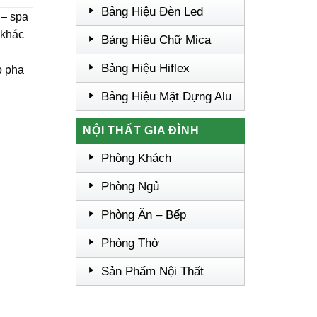
Bảng Hiệu Đèn Led
 – spa
 khác
Bảng Hiệu Chữ Mica
Bảng Hiệu Hiflex
o pha
Bảng Hiệu Mặt Dựng Alu
NỘI THẤT GIA ĐÌNH
Phòng Khách
Phòng Ngủ
Phòng Ăn – Bếp
Phòng Thờ
Sản Phẩm Nội Thất