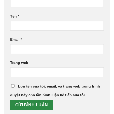
Tên
*
Email
*
Trang web
Lưu tên của tôi, email, và trang web trong trình
duyệt này cho lần bình luận kế tiếp của tôi.