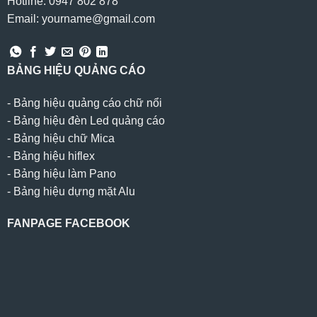
Hotline: 0947 802 878
Email: yourname@gmail.com
BẢNG HIỆU QUẢNG CÁO
-
Bảng hiệu quảng cáo chữ nổi
-
Bảng hiệu đèn Led quảng cáo
-
Bảng hiệu chữ Mica
-
Bảng hiệu hiflex
-
Bảng hiệu làm Pano
-
Bảng hiệu dựng mặt Alu
FANPAGE FACEBOOK