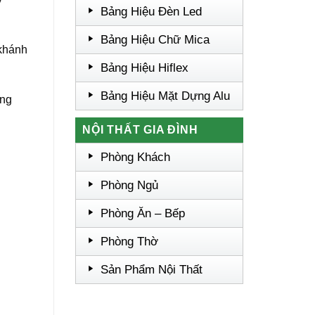
Bảng Hiệu Đèn Led
Bảng Hiệu Chữ Mica
 khánh
Bảng Hiệu Hiflex
Bảng Hiệu Mặt Dựng Alu
ảng
NỘI THẤT GIA ĐÌNH
Phòng Khách
Phòng Ngủ
Phòng Ăn – Bếp
Phòng Thờ
Sản Phẩm Nội Thất