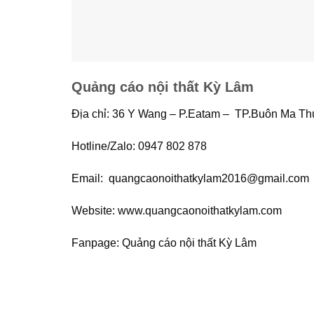
Quảng cáo nội thất Kỳ Lâm
Địa chỉ: 36 Y Wang – P.Eatam – TP.Buôn Ma Th
Hotline/Zalo: 0947 802 878
Email: quangcaonoithatkylam2016@gmail.com
Website: www.quangcaonoithatkylam.com
Fanpage: Quảng cáo nội thất Kỳ Lâm