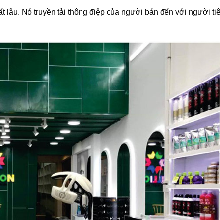
t lâu. Nó truyền tải thông điệp của người bán đến với người ti