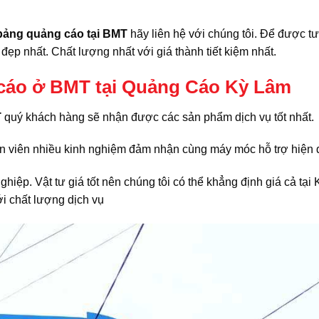
 bảng quảng cáo tại BMT
hãy liên hệ với chúng tôi. Để được t
ẹp nhất. Chất lượng nhất với giá thành tiết kiệm nhất.
 cáo ở BMT tại Quảng Cáo Kỳ Lâm
T
quý khách hàng sẽ nhận được các sản phẩm dịch vụ tốt nhất.
n viên nhiều kinh nghiệm đảm nhận cùng máy móc hỗ trợ hiện 
ghiệp. Vật tư giá tốt nên chúng tôi có thể khẳng định giá cả tại 
ới chất lượng dịch vụ