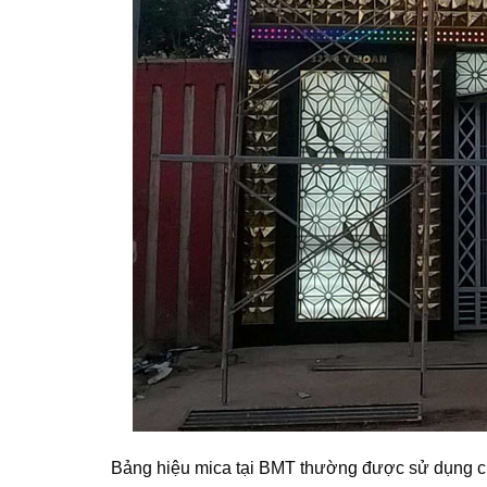
Bảng hiệu mica tại BMT thường được sử dụng cho