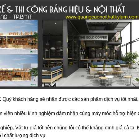
.
Quý khách hàng sẽ nhận được các sản phẩm dịch vụ tốt nhất.
n viên nhiều kinh nghiệm đảm nhận cùng máy móc hỗ trợ hiện 
ghiệp. Vật tư giá tốt nên chúng tôi có thể khẳng định giá cả tại 
ới chất lượng dịch vụ