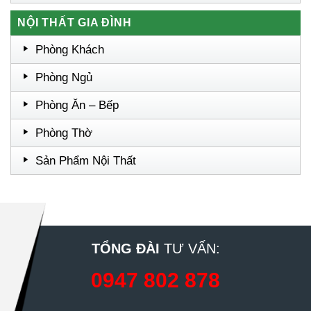
NỘI THẤT GIA ĐÌNH
Phòng Khách
Phòng Ngủ
Phòng Ăn – Bếp
Phòng Thờ
Sản Phẩm Nội Thất
TỔNG ĐÀI
TƯ VẤN:
0947 802 878