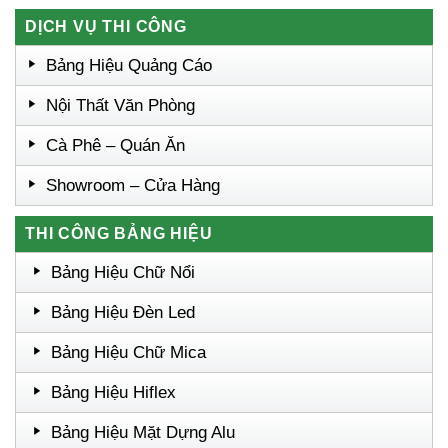
DỊCH VỤ THI CÔNG
Bảng Hiệu Quảng Cáo
Nội Thất Văn Phòng
Cà Phê – Quán Ăn
Showroom – Cửa Hàng
THI CÔNG BẢNG HIỆU
Bảng Hiệu Chữ Nổi
Bảng Hiệu Đèn Led
Bảng Hiệu Chữ Mica
Bảng Hiệu Hiflex
Bảng Hiệu Mặt Dựng Alu