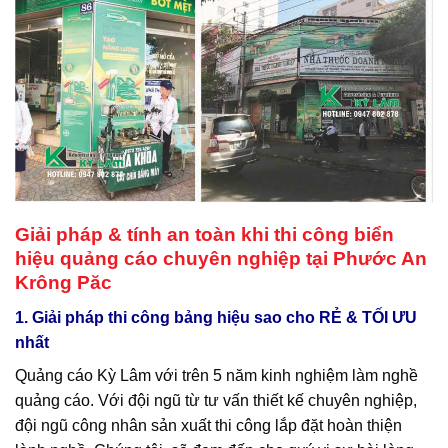
Giải pháp & tính an toàn khi thi công biển
hiệu quảng cáo chuyên nghiệp tại Phước An
Krông Păc
1. Giải pháp thi công bảng hiệu sao cho RẺ & TỐI ƯU
nhất
Quảng cáo Kỳ Lâm với trên 5 năm kinh nghiệm làm nghề
quảng cáo. Với đội ngũ từ tư vấn thiết kế chuyên nghiệp,
đội ngũ công nhân sản xuất thi công lắp đặt hoàn thiện