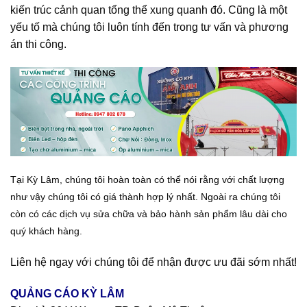
kiến trúc cảnh quan tổng thể xung quanh đó. Cũng là một
yếu tố mà chúng tôi luôn tính đến trong tư vấn và phương
án thi công.
Tại Kỳ Lâm, chúng tôi hoàn toàn có thể nói rằng với chất lượng
như vậy chúng tôi có giá thành hợp lý nhất. Ngoài ra chúng tôi
còn có các dịch vụ sửa chữa và bảo hành sản phẩm lâu dài cho
quý khách hàng.
Liên hệ ngay với chúng tôi để nhận được ưu đãi sớm nhất!
QUẢNG CÁO KỲ LÂM