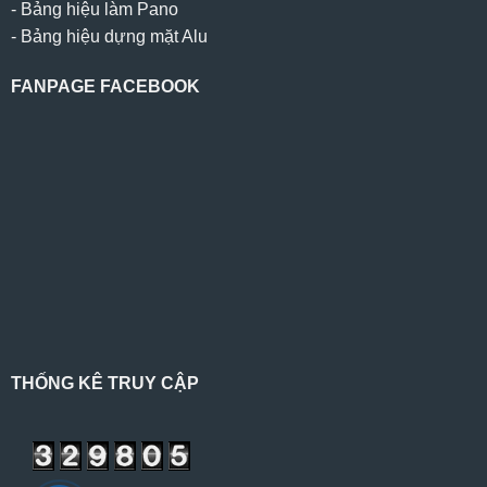
-
Bảng hiệu làm Pano
-
Bảng hiệu dựng mặt Alu
FANPAGE FACEBOOK
THỐNG KÊ TRUY CẬP