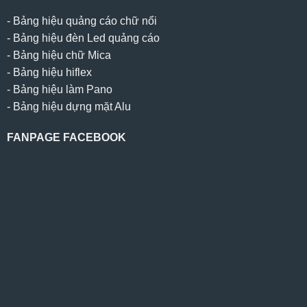
-
Bảng hiệu quảng cáo chữ nổi
-
Bảng hiệu đèn Led quảng cáo
-
Bảng hiệu chữ Mica
-
Bảng hiệu hiflex
-
Bảng hiệu làm Pano
-
Bảng hiệu dựng mặt Alu
FANPAGE FACEBOOK