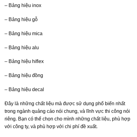
– Bảng hiệu inox
– Bảng hiệu gỗ
– Bảng hiệu mica
– Bảng hiệu alu
– Bảng hiệu hiflex
– Bảng hiệu đồng
– Bảng hiệu decal
Đây là những chất liệu mà được sử dụng phổ biến nhất
trong ngành quảng cáo nói chung, và lĩnh vực thi công nói
riêng. Bạn có thể chọn cho mình những chất liệu, phù hợp
với công ty, và phù hợp với chi phí đề xuất.