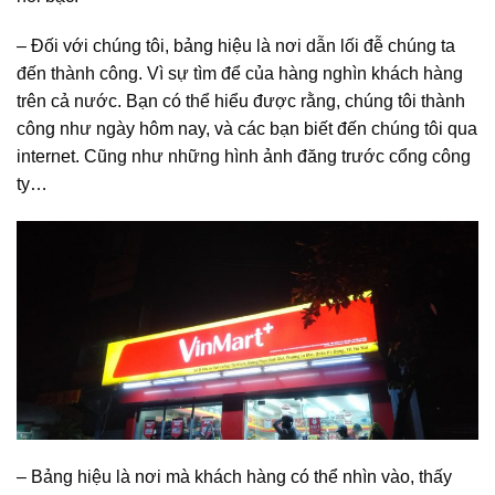
– Đối với chúng tôi, bảng hiệu là nơi dẫn lối đễ chúng ta
đến thành công. Vì sự tìm để của hàng nghìn khách hàng
trên cả nước. Bạn có thể hiểu được rằng, chúng tôi thành
công như ngày hôm nay, và các bạn biết đến chúng tôi qua
internet. Cũng như những hình ảnh đăng trước cổng công
ty…
– Bảng hiệu là nơi mà khách hàng có thể nhìn vào, thấy