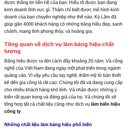
được thông tin liên hệ của bạn. Hiểu rõ được bạn đang
kinh doanh lĩnh vực gì. Thậm chỉ biết được mô hình kinh
doanh của bạn chuyên nghiệp như thế nào. Kỳ Lâm đã
giúp gần 4000 khách hàng có những bảng hiệu đẹp, sanh
chảnh, mang tính phong thủy, và hoàng gia.
Tổng quan về dịch vụ làm bảng hiệu chất
lượng
Bảng hiệu được ra đời cách đây khoảng 20 năm. Và công
nghệ của Việt Nam đang ngày một phát triển trong ngành
quảng cáo. Vì vậy yêu cầu tay nghề, thẩm mỹ từ bản thiết
kế đến gia công là rất cao. Chúng tôi đã và đang cung cấp
cho nhiều khách hàng khó tính. Và nhận được những ý
kiến rất quan trọng và đáng giá của họ. Và chúng tôi sẽ
tổng hợp tất cả chất liệu cũng như dịch vụ
làm biển hiệu
công ty
Những chất liệu làm bảng hiệu phổ biến