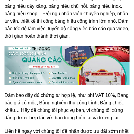
bảng hiệu cây xăng, bảng hiệu chữ nỗi, bảng hiệu inox,
bảng hiệu shop… Đội ngũ nhân viên chuyên nghiệp, nhận
tư vấn, thiết kế thi công bảng hiệu công trình lớn nhỏ. Đảm
bảo tốc độ làm việc, tuyến độ công việc báo cáo qua video,
thời gian hoàn thành thời gian.
Đảm bảo đầy đủ chứng từ hợp lệ, như phí VAT 10%, Bảng
báo giá có mộc, Bảng nghiệm thu công trình, Bảng chiếc
khấu… Hãy để chúng tôi phục vụ bạn, vì chúng tôi xứng
đáng được hợp tác với bạn trong hiện tại và tương lai.
Liên hệ ngay với chúng tôi để nhận được ưu đãi sớm nhất!