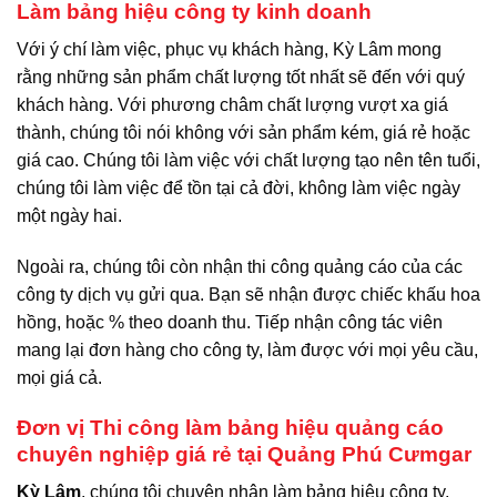
Làm bảng hiệu công ty kinh doanh
Với ý chí làm việc, phục vụ khách hàng, Kỳ Lâm mong
rằng những sản phẩm chất lượng tốt nhất sẽ đến với quý
khách hàng. Với phương châm chất lượng vượt xa giá
thành, chúng tôi nói không với sản phẩm kém, giá rẻ hoặc
giá cao. Chúng tôi làm việc với chất lượng tạo nên tên tuổi,
chúng tôi làm việc để tồn tại cả đời, không làm việc ngày
một ngày hai.
Ngoài ra, chúng tôi còn nhận thi công quảng cáo của các
công ty dịch vụ gửi qua. Bạn sẽ nhận được chiếc khấu hoa
hồng, hoặc % theo doanh thu. Tiếp nhận công tác viên
mang lại đơn hàng cho công ty, làm được với mọi yêu cầu,
mọi giá cả.
Đơn vị Thi công làm bảng hiệu quảng cáo
chuyên nghiệp giá rẻ tại Quảng Phú Cưmgar
Kỳ Lâm
, chúng tôi chuyện nhận làm bảng hiệu công ty,