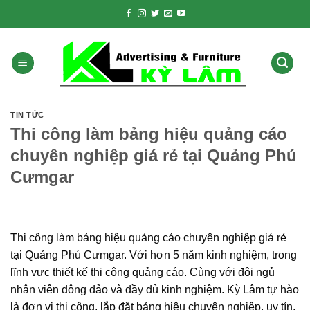
Skip
to
content
TIN TỨC
Thi công làm bảng hiệu quảng cáo
chuyên nghiệp giá rẻ tại Quảng Phú
Cưmgar
Thi công làm bảng hiệu quảng cáo chuyên nghiệp giá rẻ
tại Quảng Phú Cưmgar. Với hơn 5 năm kinh nghiệm, trong
lĩnh vực thiết kế thi công quảng cáo. Cùng với đội ngủ
nhân viên đông đảo và đầy đủ kinh nghiệm. Kỳ Lâm tự hào
là đơn vị thi công, lắp đặt bảng hiệu chuyên nghiệp, uy tín,