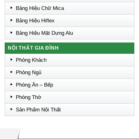
Bảng Hiệu Chữ Mica
Bảng Hiệu Hiflex
Bảng Hiệu Mặt Dựng Alu
NỘI THẤT GIA ĐÌNH
Phòng Khách
Phòng Ngủ
Phòng Ăn – Bếp
Phòng Thờ
Sản Phẩm Nội Thất