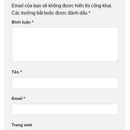
Email của bạn sẽ không được hiển thị công khai.
Các trường bắt buộc được đánh dấu
*
Bình luận
*
Tên
*
Email
*
Trang web