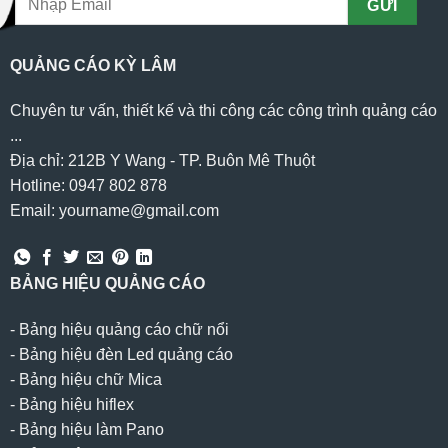
QUẢNG CÁO KỲ LÂM
Chuyên tư vấn, thiết kế và thi công các công trình quảng cáo
...
Địa chỉ: 212B Y Wang - TP. Buôn Mê Thuột
Hotline: 0947 802 878
Email: yourname@gmail.com
BẢNG HIỆU QUẢNG CÁO
-
Bảng hiệu quảng cáo chữ nổi
-
Bảng hiệu đèn Led quảng cáo
-
Bảng hiệu chữ Mica
-
Bảng hiệu hiflex
-
Bảng hiệu làm Pano