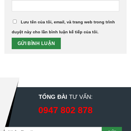
Lưu tên của tôi, email, và trang web trong trình
duyệt này cho lần bình luận kế tiếp của tôi.
TỔNG ĐÀI
TƯ VẤN:
0947 802 878