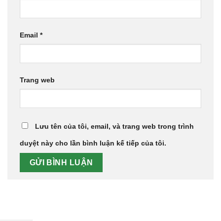
Email
*
Trang web
Lưu tên của tôi, email, và trang web trong trình
duyệt này cho lần bình luận kế tiếp của tôi.