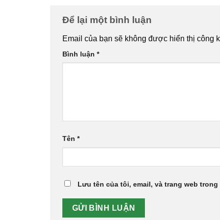
Để lại một bình luận
Email của bạn sẽ không được hiển thị công k
Bình luận
*
Tên
*
Lưu tên của tôi, email, và trang web trong 