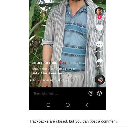
Trackbacks are closed, but you can
post a comment
.