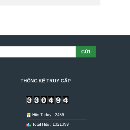
THỐNG KÊ TRUY CẬP
Hits Today : 2459
Total Hits : 1321399