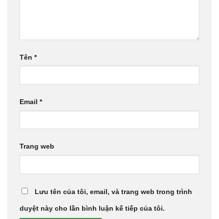
Tên
*
Email
*
Trang web
Lưu tên của tôi, email, và trang web trong trình
duyệt này cho lần bình luận kế tiếp của tôi.