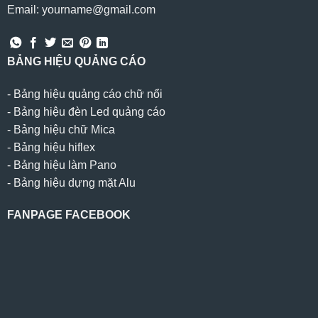
Email: yourname@gmail.com
BẢNG HIỆU QUẢNG CÁO
-
Bảng hiệu quảng cáo chữ nổi
-
Bảng hiệu đèn Led quảng cáo
-
Bảng hiệu chữ Mica
-
Bảng hiệu hiflex
-
Bảng hiệu làm Pano
-
Bảng hiệu dựng mặt Alu
FANPAGE FACEBOOK