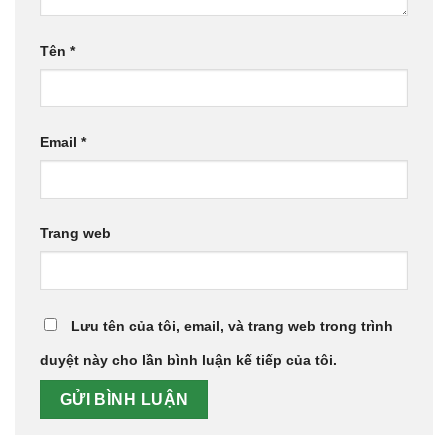
Tên
*
Email
*
Trang web
Lưu tên của tôi, email, và trang web trong trình
duyệt này cho lần bình luận kế tiếp của tôi.