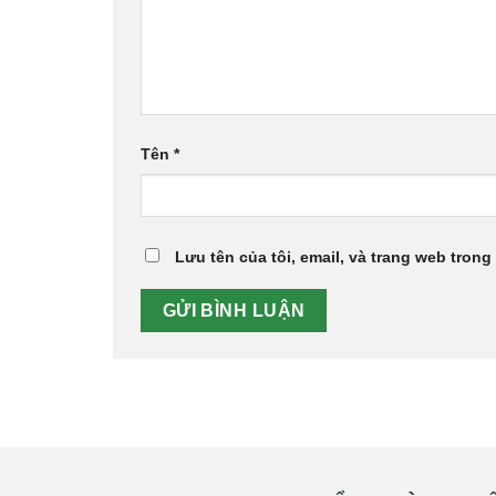
Tên
*
Lưu tên của tôi, email, và trang web trong 