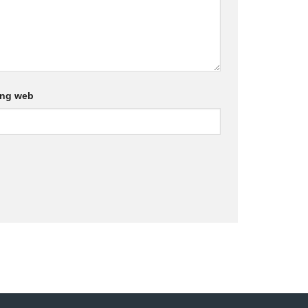
ang web