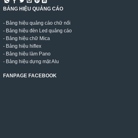
BẢNG HIỆU QUẢNG CÁO
-
Bảng hiệu quảng cáo chữ nổi
-
Bảng hiệu đèn Led quảng cáo
-
Bảng hiệu chữ Mica
-
Bảng hiệu hiflex
-
Bảng hiệu làm Pano
-
Bảng hiệu dựng mặt Alu
FANPAGE FACEBOOK