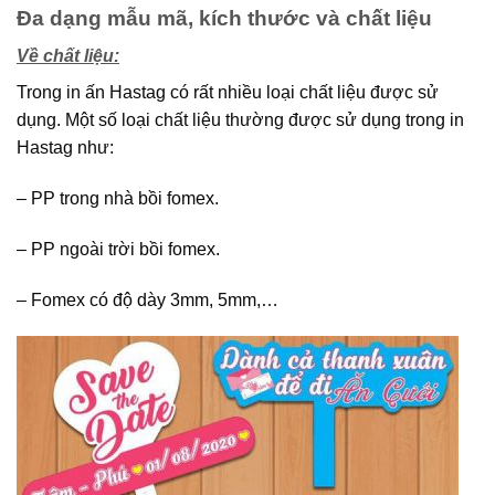
Đa dạng mẫu mã, kích thước và chất liệu
Về chất liệu:
Trong in ấn Hastag có rất nhiều loại chất liệu được sử
dụng. Một số loại chất liệu thường được sử dụng trong in
Hastag như:
– PP trong nhà bồi fomex.
– PP ngoài trời bồi fomex.
– Fomex có độ dày 3mm, 5mm,…