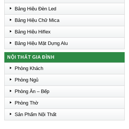
Bảng Hiệu Đèn Led
Bảng Hiệu Chữ Mica
Bảng Hiệu Hiflex
Bảng Hiệu Mặt Dựng Alu
NỘI THẤT GIA ĐÌNH
Phòng Khách
Phòng Ngủ
Phòng Ăn – Bếp
Phòng Thờ
Sản Phẩm Nội Thất