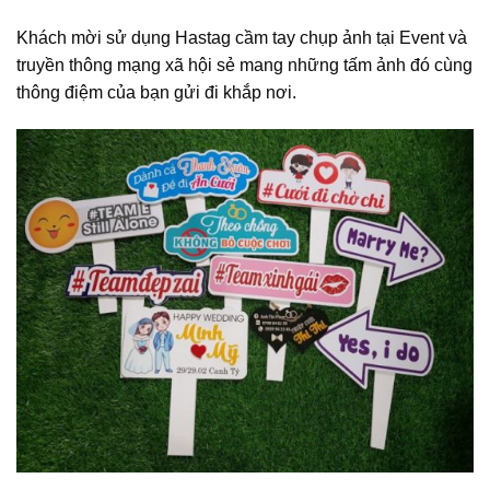
Khách mời sử dụng Hastag cầm tay chụp ảnh tại Event và
truyền thông mạng xã hội sẻ mang những tấm ảnh đó cùng
thông điệm của bạn gửi đi khắp nơi.