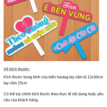
Về kích thước:
Kích thước trung bình của biển hastag tay cầm là 12x30cm
tay cầm 15cm
Có thể tuỳ chỉnh kích thước theo thực tế nội dung hoặc yêu
cầu của khách hàng.