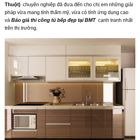
Thuột)
chuyên nghiệp đã đưa đến cho chị em những giải
pháp vừa mang tính thẩm mỹ, vừa có tính ứng dụng cao
và
Báo giá thi công tủ bếp đẹp tại BMT
cạnh tranh nhất
trên thị trường.