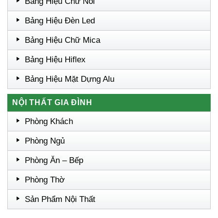
Bảng Hiệu Chữ Nổi
Bảng Hiệu Đèn Led
Bảng Hiệu Chữ Mica
Bảng Hiệu Hiflex
Bảng Hiệu Mặt Dựng Alu
NỘI THẤT GIA ĐÌNH
Phòng Khách
Phòng Ngủ
Phòng Ăn – Bếp
Phòng Thờ
Sản Phẩm Nội Thất