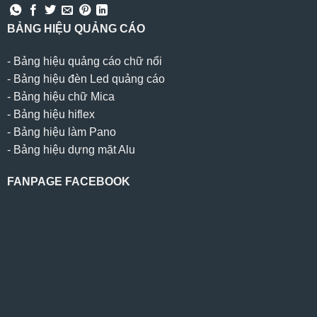
BẢNG HIỆU QUẢNG CÁO
-
Bảng hiệu quảng cáo chữ nổi
-
Bảng hiệu đèn Led quảng cáo
-
Bảng hiệu chữ Mica
-
Bảng hiệu hiflex
-
Bảng hiệu làm Pano
-
Bảng hiệu dựng mặt Alu
FANPAGE FACEBOOK