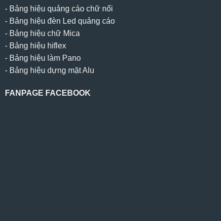
-
Bảng hiệu quảng cáo chữ nổi
-
Bảng hiệu đèn Led quảng cáo
-
Bảng hiệu chữ Mica
-
Bảng hiệu hiflex
-
Bảng hiệu làm Pano
-
Bảng hiệu dựng mặt Alu
FANPAGE FACEBOOK