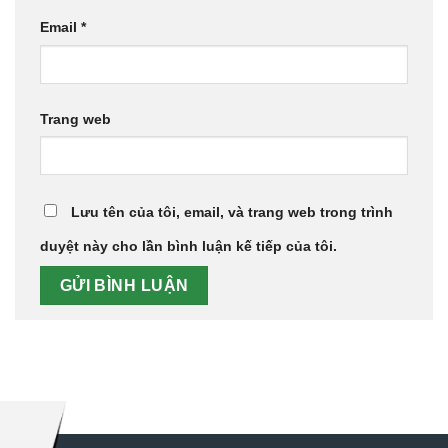
Email
*
Trang web
Lưu tên của tôi, email, và trang web trong trình
duyệt này cho lần bình luận kế tiếp của tôi.