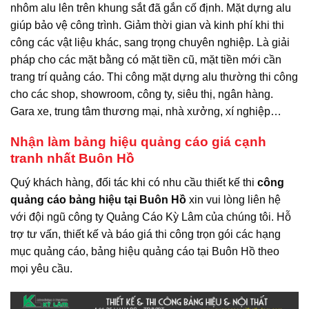
nhôm alu lên trên khung sắt đã gắn cố định. Mặt dựng alu
giúp bảo vệ công trình. Giảm thời gian và kinh phí khi thi
công các vật liệu khác, sang trọng chuyên nghiệp. Là giải
pháp cho các mặt bằng có mặt tiền cũ, mặt tiền mới cần
trang trí quảng cáo. Thi công mặt dựng alu thường thi công
cho các shop, showroom, công ty, siêu thị, ngân hàng.
Gara xe, trung tâm thương mại, nhà xưởng, xí nghiệp…
Nhận làm bảng hiệu quảng cáo giá cạnh
tranh nhất Buôn Hồ
Quý khách hàng, đối tác khi có nhu cầu thiết kế thi
công
quảng cáo bảng hiệu tại Buôn Hồ
xin vui lòng liên hệ
với đội ngũ công ty Quảng Cáo Kỳ Lâm của chúng tôi. Hỗ
trợ tư vấn, thiết kế và báo giá thi công trọn gói các hạng
mục quảng cáo, bảng hiệu quảng cáo tại Buôn Hồ theo
mọi yêu cầu.