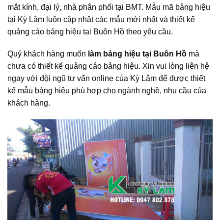
mắt kính, đại lý, nhà phân phối tại BMT. Mẫu mã bảng hiệu
tại Kỳ Lâm luôn cập nhật các mẫu mới nhất và thiết kế
quảng cáo bảng hiệu tại Buôn Hồ theo yêu cầu.
Quý khách hàng muốn
làm bảng hiệu tại Buôn Hồ
mà
chưa có thiết kế quảng cáo bảng hiệu. Xin vui lòng liên hệ
ngay với đội ngũ tư vấn online của Kỳ Lâm để được thiết
kế mẫu bảng hiệu phù hợp cho ngành nghề, nhu cầu của
khách hàng.