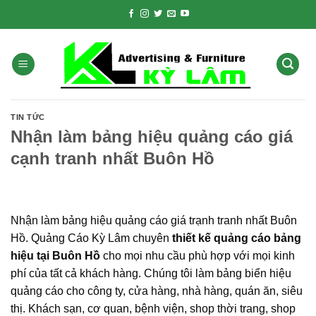
Skip
to
content
TIN TỨC
Nhận làm bảng hiệu quảng cáo giá
cạnh tranh nhất Buôn Hồ
Nhận làm bảng hiệu quảng cáo giá trạnh tranh nhất Buôn
Hồ. Quảng Cáo Kỳ Lâm chuyên
thiết kế quảng cáo bảng
hiệu tại Buôn Hồ
cho mọi nhu cầu phù hợp với mọi kinh
phí của tất cả khách hàng. Chúng tôi làm bảng biển hiệu
quảng cáo cho công ty, cửa hàng, nhà hàng, quán ăn, siêu
thị. Khách sạn, cơ quan, bệnh viện, shop thời trang, shop