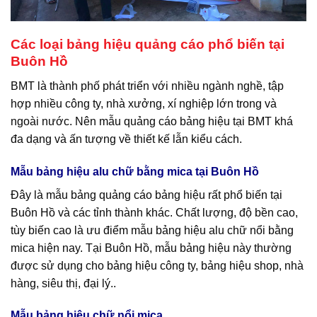
Các loại bảng hiệu quảng cáo phổ biến tại
Buôn Hồ
BMT là thành phố phát triển với nhiều ngành nghề, tập
hợp nhiều công ty, nhà xưởng, xí nghiệp lớn trong và
ngoài nước. Nên mẫu quảng cáo bảng hiệu tại BMT khá
đa dạng và ấn tượng về thiết kế lẫn kiểu cách.
Mẫu bảng hiệu alu chữ bằng mica tại Buôn Hồ
Đây là mẫu bảng quảng cáo bảng hiệu rất phổ biến tại
Buôn Hồ và các tỉnh thành khác. Chất lượng, độ bền cao,
tùy biến cao là ưu điểm mẫu bảng hiệu alu chữ nổi bằng
mica hiện nay. Tại Buôn Hồ, mẫu bảng hiệu này thường
được sử dụng cho bảng hiệu công ty, bảng hiệu shop, nhà
hàng, siêu thị, đại lý..
Mẫu bảng hiệu chữ nổi mica