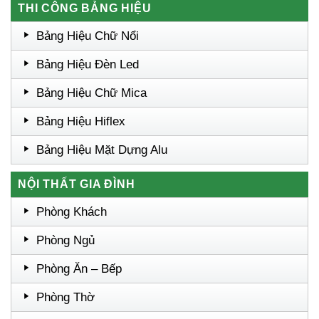
THI CÔNG BẢNG HIỆU
Bảng Hiệu Chữ Nổi
Bảng Hiệu Đèn Led
Bảng Hiệu Chữ Mica
Bảng Hiệu Hiflex
Bảng Hiệu Mặt Dựng Alu
NỘI THẤT GIA ĐÌNH
Phòng Khách
Phòng Ngủ
Phòng Ăn – Bếp
Phòng Thờ