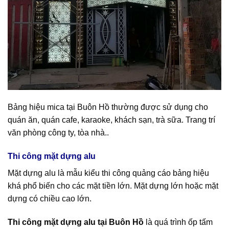
Bảng hiệu mica tại Buôn Hồ thường được sử dụng cho
quán ăn, quán cafe, karaoke, khách sạn, trà sữa. Trang trí
văn phòng công ty, tòa nhà..
Thi công mặt dựng alu
Mặt dựng alu là mẫu kiểu thi công quảng cáo bảng hiệu
khá phổ biến cho các mặt tiền lớn. Mặt dựng lớn hoặc mặt
dựng có chiều cao lớn.
Thi công mặt dựng alu tại Buôn Hồ
là quá trình ốp tấm