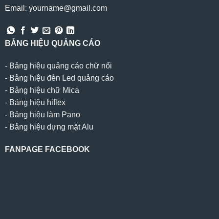
Email: yourname@gmail.com
BẢNG HIỆU QUẢNG CÁO
-
Bảng hiệu quảng cáo chữ nổi
-
Bảng hiệu đèn Led quảng cáo
-
Bảng hiệu chữ Mica
-
Bảng hiệu hiflex
-
Bảng hiệu làm Pano
-
Bảng hiệu dựng mặt Alu
FANPAGE FACEBOOK