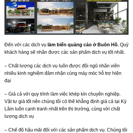
Đến với các dịch vụ
làm biển quảng cáo ở Buôn Hồ.
Quý
khách hàng sẽ nhận được các sản phẩm dịch vụ tốt nhất.
– Chất lượng các dịch vụ luôn được đội ngũ nhân viên
nhiều kinh nghiệm đảm nhận cùng máy móc hỗ trợ hiện
đại
– Giá cả với quy trình làm việc khép kín chuyên nghiệp.
Vật tư giá tốt nên chúng tôi có thể khẳng định giá cả tại Kỳ
Lâm luôn cạnh tranh nhất trên thị trường, cùng với chất
lượng dịch vụ
– Chế độ hậu mãi đối với các sản phẩm dịch vụ. Chúng tôi