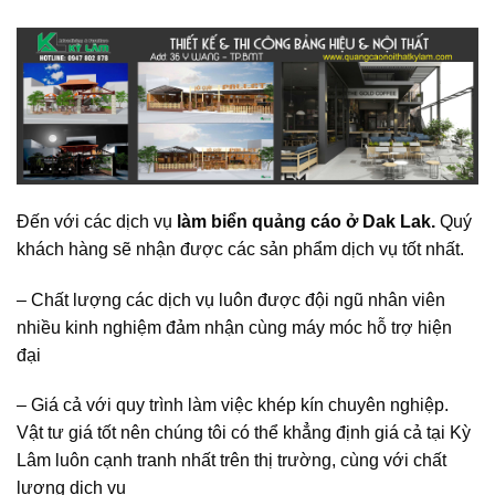
Đến với các dịch vụ
làm biển quảng cáo ở Dak Lak.
Quý
khách hàng sẽ nhận được các sản phẩm dịch vụ tốt nhất.
– Chất lượng các dịch vụ luôn được đội ngũ nhân viên
nhiều kinh nghiệm đảm nhận cùng máy móc hỗ trợ hiện
đại
– Giá cả với quy trình làm việc khép kín chuyên nghiệp.
Vật tư giá tốt nên chúng tôi có thể khẳng định giá cả tại Kỳ
Lâm luôn cạnh tranh nhất trên thị trường, cùng với chất
lượng dịch vụ