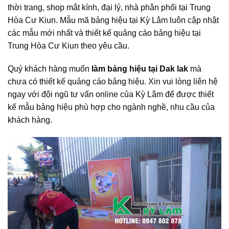
thời trang, shop mắt kính, đại lý, nhà phân phối tại Trung
Hòa Cư Kiun. Mẫu mã bảng hiệu tại Kỳ Lâm luôn cập nhật
các mẫu mới nhất và thiết kế quảng cáo bảng hiệu tại
Trung Hòa Cư Kiun theo yêu cầu.
Quý khách hàng muốn
làm bảng hiệu tại Dak lak
mà
chưa có thiết kế quảng cáo bảng hiệu. Xin vui lòng liên hệ
ngay với đội ngũ tư vấn online của Kỳ Lâm để được thiết
kế mẫu bảng hiệu phù hợp cho ngành nghề, nhu cầu của
khách hàng.