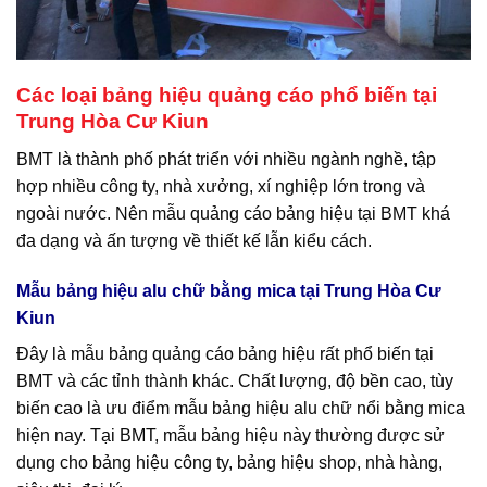
Các loại bảng hiệu quảng cáo phổ biến tại
Trung Hòa Cư Kiun
BMT là thành phố phát triển với nhiều ngành nghề, tập
hợp nhiều công ty, nhà xưởng, xí nghiệp lớn trong và
ngoài nước. Nên mẫu quảng cáo bảng hiệu tại BMT khá
đa dạng và ấn tượng về thiết kế lẫn kiểu cách.
Mẫu bảng hiệu alu chữ bằng mica tại Trung Hòa Cư
Kiun
Đây là mẫu bảng quảng cáo bảng hiệu rất phổ biến tại
BMT và các tỉnh thành khác. Chất lượng, độ bền cao, tùy
biến cao là ưu điểm mẫu bảng hiệu alu chữ nổi bằng mica
hiện nay. Tại BMT, mẫu bảng hiệu này thường được sử
dụng cho bảng hiệu công ty, bảng hiệu shop, nhà hàng,