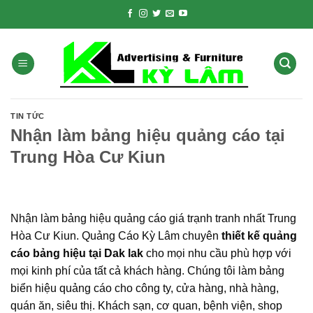
Skip
to
content
TIN TỨC
Nhận làm bảng hiệu quảng cáo tại
Trung Hòa Cư Kiun
Nhận làm bảng hiệu quảng cáo giá trạnh tranh nhất Trung
Hòa Cư Kiun. Quảng Cáo Kỳ Lâm chuyên
thiết kế quảng
cáo bảng hiệu tại Dak lak
cho mọi nhu cầu phù hợp với
mọi kinh phí của tất cả khách hàng. Chúng tôi làm bảng
biển hiệu quảng cáo cho công ty, cửa hàng, nhà hàng,
quán ăn, siêu thị. Khách sạn, cơ quan, bệnh viện, shop