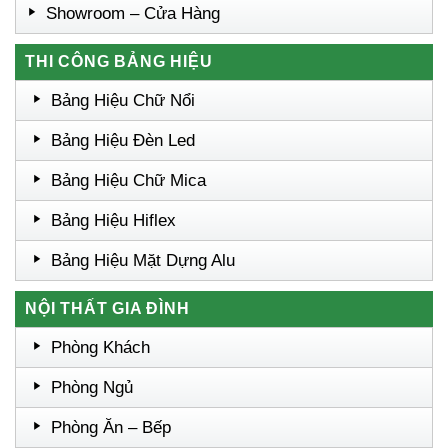
Showroom – Cửa Hàng
THI CÔNG BẢNG HIỆU
Bảng Hiệu Chữ Nổi
Bảng Hiệu Đèn Led
Bảng Hiệu Chữ Mica
Bảng Hiệu Hiflex
Bảng Hiệu Mặt Dựng Alu
NỘI THẤT GIA ĐÌNH
Phòng Khách
Phòng Ngủ
Phòng Ăn – Bếp