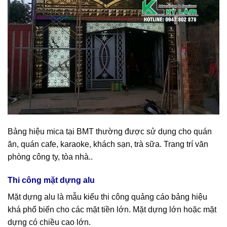
Bảng hiệu mica tại BMT thường được sử dụng cho quán
ăn, quán cafe, karaoke, khách sạn, trà sữa. Trang trí văn
phòng công ty, tòa nhà..
Thi công mặt dựng alu
Mặt dựng alu là mẫu kiểu thi công quảng cáo bảng hiệu
khá phổ biến cho các mặt tiền lớn. Mặt dựng lớn hoặc mặt
dựng có chiều cao lớn.