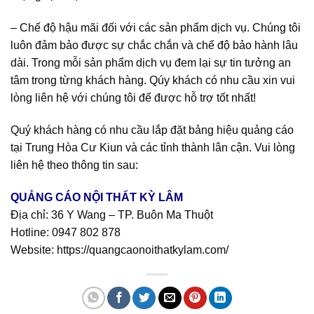
– Chế độ hậu mãi đối với các sản phẩm dịch vụ. Chúng tôi
luôn đảm bảo được sự chắc chắn và chế độ bảo hành lâu
dài. Trong mỗi sản phẩm dịch vụ đem lại sự tin tưởng an
tâm trong từng khách hàng. Qúy khách có nhu cầu xin vui
lòng liên hệ với chúng tôi để được hỗ trợ tốt nhất!
Quý khách hàng có nhu cầu lắp đặt bảng hiệu quảng cáo
tại Trung Hòa Cư Kiun và các tỉnh thành lân cận. Vui lòng
liên hệ theo thông tin sau:
QUẢNG CÁO NỘI THẤT KỲ LÂM
Địa chỉ: 36 Y Wang – TP. Buôn Ma Thuột
Hotline:
0947 802 878
Website:
https://quangcaonoithatkylam.com/