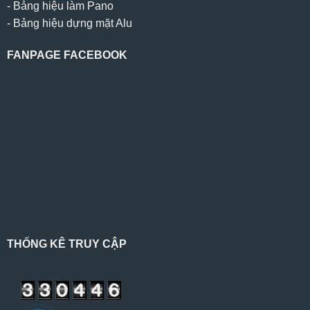
-
Bảng hiệu làm Pano
-
Bảng hiệu dựng mặt Alu
FANPAGE FACEBOOK
THỐNG KÊ TRUY CẬP