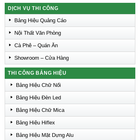
DỊCH VỤ THI CÔNG
Bảng Hiệu Quảng Cáo
Nội Thất Văn Phòng
Cà Phê – Quán Ăn
Showroom – Cửa Hàng
THI CÔNG BẢNG HIỆU
Bảng Hiệu Chữ Nổi
Bảng Hiệu Đèn Led
Bảng Hiệu Chữ Mica
Bảng Hiệu Hiflex
Bảng Hiệu Mặt Dựng Alu