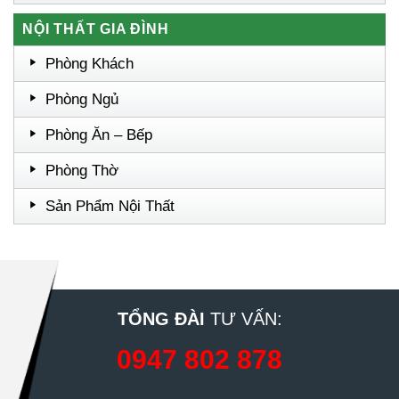
NỘI THẤT GIA ĐÌNH
Phòng Khách
Phòng Ngủ
Phòng Ăn – Bếp
Phòng Thờ
Sản Phẩm Nội Thất
TỔNG ĐÀI
TƯ VẤN:
0947 802 878