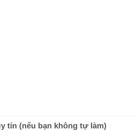
uy tín (nếu bạn không tự làm)