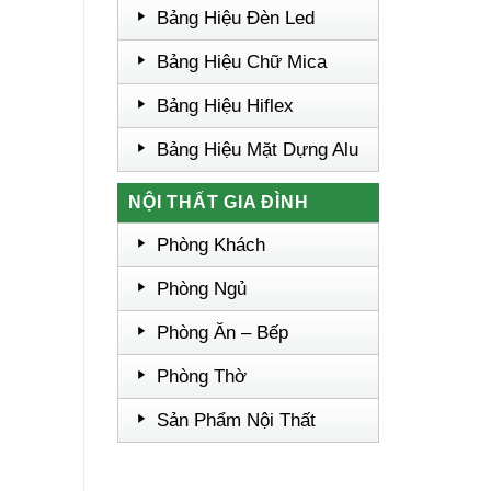
Bảng Hiệu Đèn Led
Bảng Hiệu Chữ Mica
Bảng Hiệu Hiflex
Bảng Hiệu Mặt Dựng Alu
NỘI THẤT GIA ĐÌNH
Phòng Khách
Phòng Ngủ
Phòng Ăn – Bếp
Phòng Thờ
Sản Phẩm Nội Thất