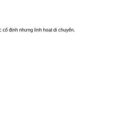
 cố định nhưng linh hoạt di chuyển.