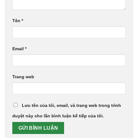
Tên
*
Email
*
Trang web
Lưu tên của tôi, email, và trang web trong trình
duyệt này cho lần bình luận kế tiếp của tôi.