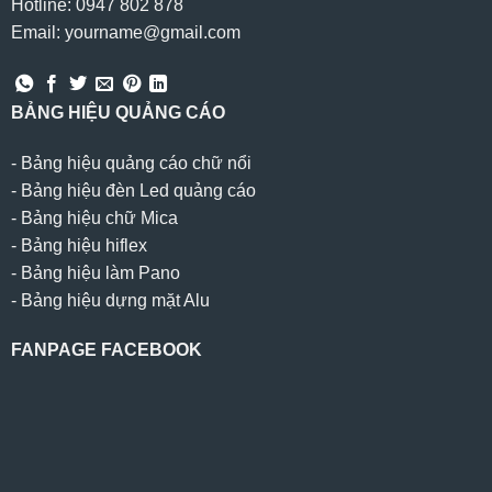
Hotline: 0947 802 878
Email: yourname@gmail.com
BẢNG HIỆU QUẢNG CÁO
-
Bảng hiệu quảng cáo chữ nổi
-
Bảng hiệu đèn Led quảng cáo
-
Bảng hiệu chữ Mica
-
Bảng hiệu hiflex
-
Bảng hiệu làm Pano
-
Bảng hiệu dựng mặt Alu
FANPAGE FACEBOOK