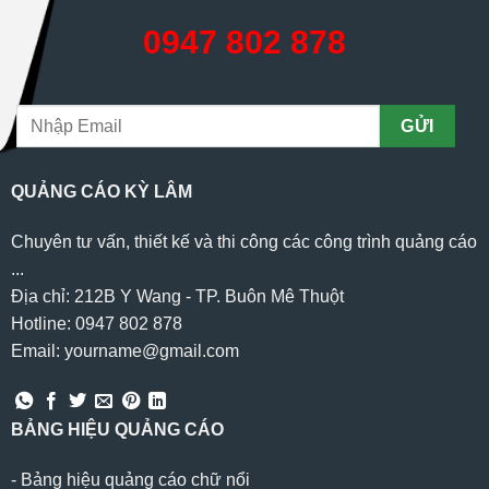
0947 802 878
QUẢNG CÁO KỲ LÂM
Chuyên tư vấn, thiết kế và thi công các công trình quảng cáo
...
Địa chỉ: 212B Y Wang - TP. Buôn Mê Thuột
Hotline: 0947 802 878
Email: yourname@gmail.com
BẢNG HIỆU QUẢNG CÁO
-
Bảng hiệu quảng cáo chữ nổi