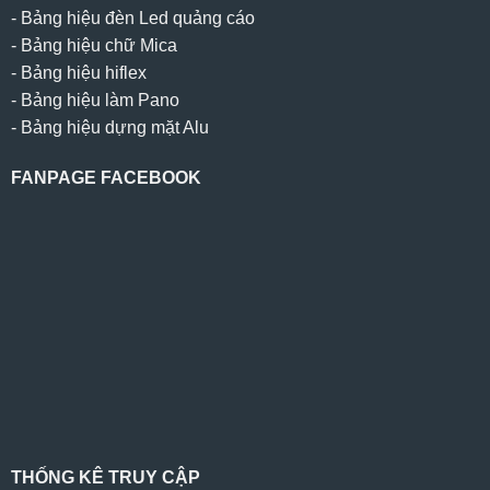
-
Bảng hiệu đèn Led quảng cáo
-
Bảng hiệu chữ Mica
-
Bảng hiệu hiflex
-
Bảng hiệu làm Pano
-
Bảng hiệu dựng mặt Alu
FANPAGE FACEBOOK
THỐNG KÊ TRUY CẬP