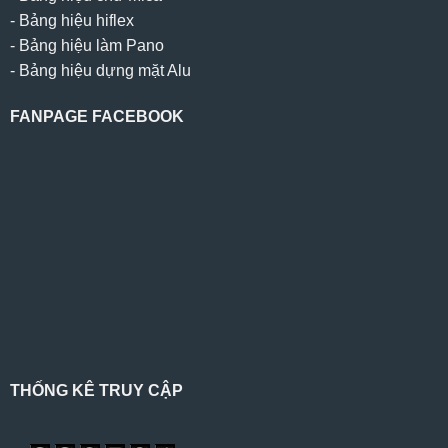
-
Bảng hiệu hiflex
-
Bảng hiệu làm Pano
-
Bảng hiệu dựng mặt Alu
FANPAGE FACEBOOK
THỐNG KÊ TRUY CẬP