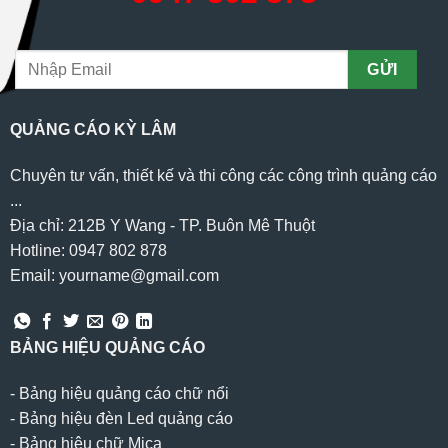
QUẢNG CÁO KỲ LÂM
Chuyên tư vấn, thiết kế và thi công các công trình quảng cáo
...
Địa chỉ: 212B Y Wang - TP. Buôn Mê Thuột
Hotline: 0947 802 878
Email: yourname@gmail.com
BẢNG HIỆU QUẢNG CÁO
-
Bảng hiệu quảng cáo chữ nổi
-
Bảng hiệu đèn Led quảng cáo
-
Bảng hiệu chữ Mica