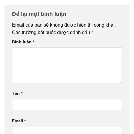
Để lại một bình luận
Email của bạn sẽ không được hiển thị công khai.
Các trường bắt buộc được đánh dấu
*
Bình luận
*
Tên
*
Email
*