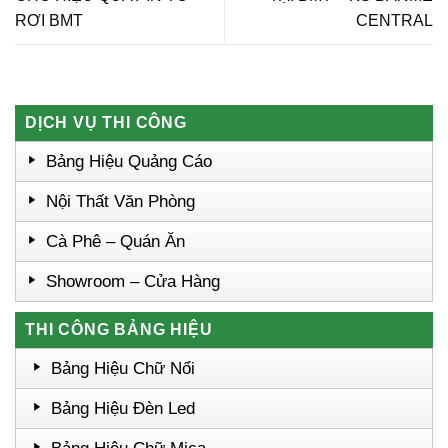
RƠI BMT
CENTRAL
DỊCH VỤ THI CÔNG
Bảng Hiệu Quảng Cáo
Nội Thất Văn Phòng
Cà Phê – Quán Ăn
Showroom – Cửa Hàng
THI CÔNG BẢNG HIỆU
Bảng Hiệu Chữ Nổi
Bảng Hiệu Đèn Led