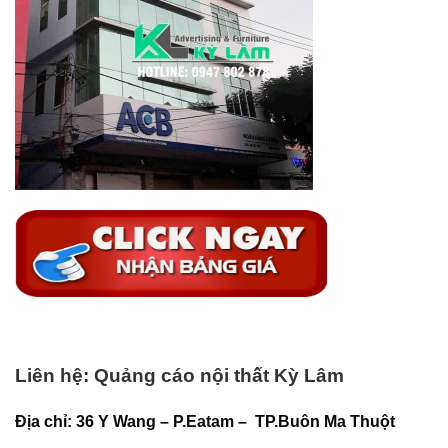
Liên hệ: Quảng cáo nội thất Kỳ Lâm
Địa chỉ: 36 Y Wang – P.Eatam – TP.Buôn Ma Thuột