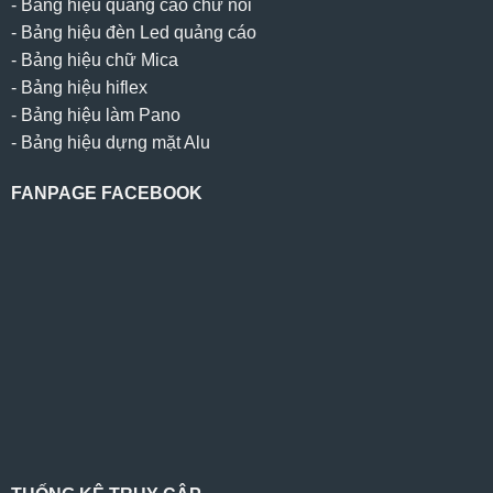
-
Bảng hiệu quảng cáo chữ nổi
-
Bảng hiệu đèn Led quảng cáo
-
Bảng hiệu chữ Mica
-
Bảng hiệu hiflex
-
Bảng hiệu làm Pano
-
Bảng hiệu dựng mặt Alu
FANPAGE FACEBOOK