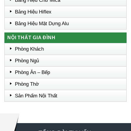
Bảng Hiệu Chữ Mica
Bảng Hiệu Hiflex
Bảng Hiệu Mặt Dựng Alu
NỘI THẤT GIA ĐÌNH
Phòng Khách
Phòng Ngủ
Phòng Ăn – Bếp
Phòng Thờ
Sản Phẩm Nội Thất