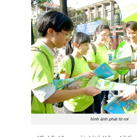
hình ảnh phát tờ rơi