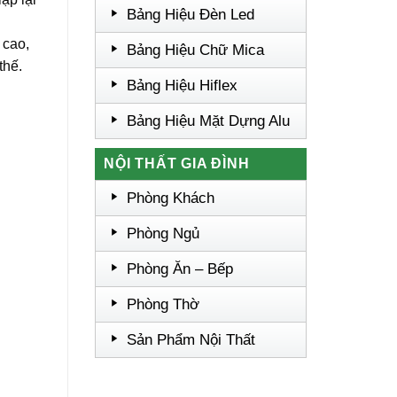
Bảng Hiệu Đèn Led
 cao,
Bảng Hiệu Chữ Mica
thế.
Bảng Hiệu Hiflex
Bảng Hiệu Mặt Dựng Alu
NỘI THẤT GIA ĐÌNH
Phòng Khách
Phòng Ngủ
Phòng Ăn – Bếp
Phòng Thờ
Sản Phẩm Nội Thất