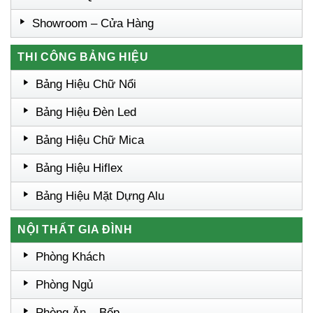
Showroom – Cửa Hàng
THI CÔNG BẢNG HIỆU
Bảng Hiệu Chữ Nổi
Bảng Hiệu Đèn Led
Bảng Hiệu Chữ Mica
Bảng Hiệu Hiflex
Bảng Hiệu Mặt Dựng Alu
NỘI THẤT GIA ĐÌNH
Phòng Khách
Phòng Ngủ
Phòng Ăn – Bếp