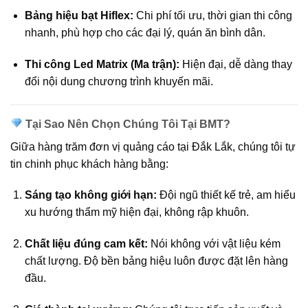
Bảng hiệu bạt Hiflex:
Chi phí tối ưu, thời gian thi công
nhanh, phù hợp cho các đại lý, quán ăn bình dân.
Thi công Led Matrix (Ma trận):
Hiện đại, dễ dàng thay
đổi nội dung chương trình khuyến mãi.
Tại Sao Nên Chọn Chúng Tôi Tại BMT?
Giữa hàng trăm đơn vị quảng cáo tại Đắk Lắk, chúng tôi tự
tin chinh phục khách hàng bằng:
Sáng tạo không giới hạn:
Đội ngũ thiết kế trẻ, am hiểu
xu hướng thẩm mỹ hiện đại, không rập khuôn.
Chất liệu đúng cam kết:
Nói không với vật liệu kém
chất lượng. Độ bền bảng hiệu luôn được đặt lên hàng
đầu.