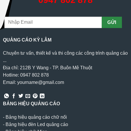
QUẢNG CÁO KỲ LÂM
Chuyên tư vấn, thiết kế và thi công các công trình quảng cáo
...
Địa chỉ: 212B Y Wang - TP. Buôn Mê Thuột
Hotline: 0947 802 878
Email: yourname@gmail.com
BẢNG HIỆU QUẢNG CÁO
-
Bảng hiệu quảng cáo chữ nổi
-
Bảng hiệu đèn Led quảng cáo