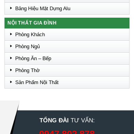
Bảng Hiệu Mặt Dựng Alu
NỘI THẤT GIA ĐÌNH
Phòng Khách
Phòng Ngủ
Phòng Ăn – Bếp
Phòng Thờ
Sản Phẩm Nội Thất
TỔNG ĐÀI
TƯ VẤN:
0947 802 878