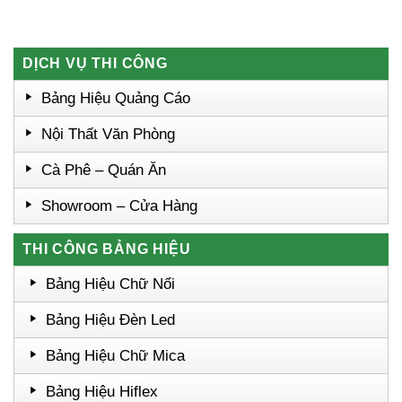
DỊCH VỤ THI CÔNG
Bảng Hiệu Quảng Cáo
Nội Thất Văn Phòng
Cà Phê – Quán Ăn
Showroom – Cửa Hàng
THI CÔNG BẢNG HIỆU
Bảng Hiệu Chữ Nổi
Bảng Hiệu Đèn Led
Bảng Hiệu Chữ Mica
Bảng Hiệu Hiflex