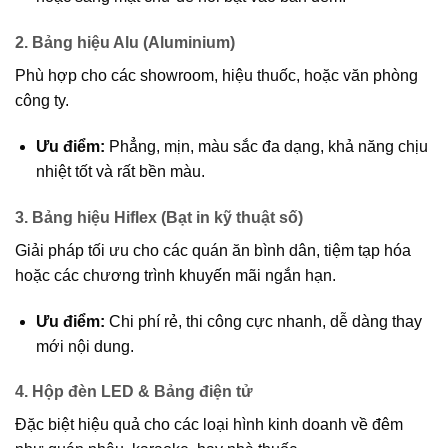
2. Bảng hiệu Alu (Aluminium)
Phù hợp cho các showroom, hiệu thuốc, hoặc văn phòng
công ty.
Ưu điểm:
Phẳng, mịn, màu sắc đa dạng, khả năng chịu
nhiệt tốt và rất bền màu.
3. Bảng hiệu Hiflex (Bạt in kỹ thuật số)
Giải pháp tối ưu cho các quán ăn bình dân, tiệm tạp hóa
hoặc các chương trình khuyến mãi ngắn hạn.
Ưu điểm:
Chi phí rẻ, thi công cực nhanh, dễ dàng thay
mới nội dung.
4. Hộp đèn LED & Bảng điện tử
Đặc biệt hiệu quả cho các loại hình kinh doanh về đêm