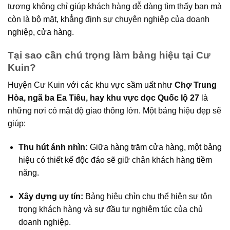
tượng không chỉ giúp khách hàng dễ dàng tìm thấy bạn mà
còn là bộ mặt, khẳng định sự chuyên nghiệp của doanh
nghiệp, cửa hàng.
Tại sao cần chú trọng làm bảng hiệu tại Cư
Kuin?
Huyện Cư Kuin với các khu vực sầm uất như
Chợ Trung
Hòa, ngã ba Ea Tiêu, hay khu vực dọc Quốc lộ 27
là
những nơi có mật độ giao thông lớn. Một bảng hiệu đẹp sẽ
giúp:
Thu hút ánh nhìn:
Giữa hàng trăm cửa hàng, một bảng
hiệu có thiết kế độc đáo sẽ giữ chân khách hàng tiềm
năng.
Xây dựng uy tín:
Bảng hiệu chỉn chu thể hiện sự tôn
trọng khách hàng và sự đầu tư nghiêm túc của chủ
doanh nghiệp.