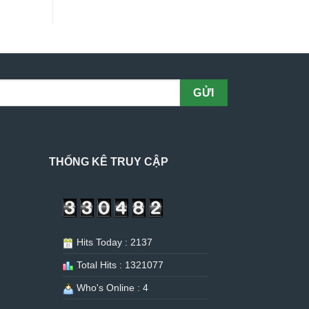
THỐNG KÊ TRUY CẬP
Hits Today : 2137
Total Hits : 1321077
Who's Online : 4