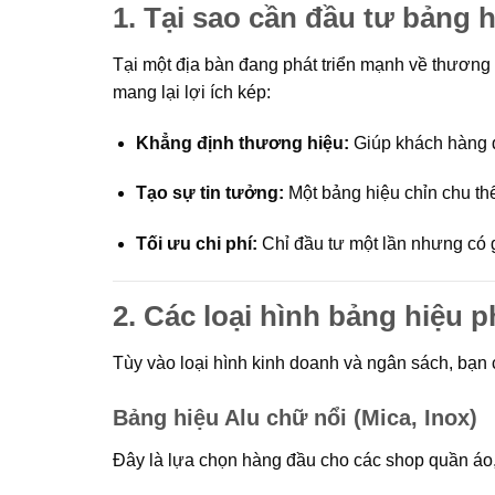
1. Tại sao cần đầu tư bảng 
Tại một địa bàn đang phát triển mạnh về thương
mang lại lợi ích kép:
Khẳng định thương hiệu:
Giúp khách hàng d
Tạo sự tin tưởng:
Một bảng hiệu chỉn chu thể
Tối ưu chi phí:
Chỉ đầu tư một lần nhưng có g
2. Các loại hình bảng hiệu 
Tùy vào loại hình kinh doanh và ngân sách, bạn
Bảng hiệu Alu chữ nổi (Mica, Inox)
Đây là lựa chọn hàng đầu cho các shop quần áo, 