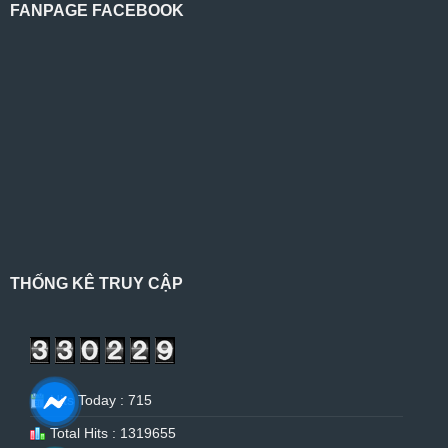
FANPAGE FACEBOOK
THỐNG KÊ TRUY CẬP
Hits Today : 715
Total Hits : 1319655