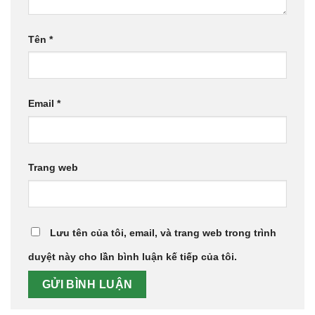
Tên
*
Email
*
Trang web
Lưu tên của tôi, email, và trang web trong trình
duyệt này cho lần bình luận kế tiếp của tôi.