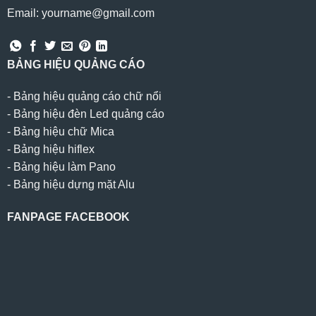
Email: yourname@gmail.com
BẢNG HIỆU QUẢNG CÁO
-
Bảng hiệu quảng cáo chữ nổi
-
Bảng hiệu đèn Led quảng cáo
-
Bảng hiệu chữ Mica
-
Bảng hiệu hiflex
-
Bảng hiệu làm Pano
-
Bảng hiệu dựng mặt Alu
FANPAGE FACEBOOK