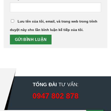
Lưu tên của tôi, email, và trang web trong trình
duyệt này cho lần bình luận kế tiếp của tôi.
TỔNG ĐÀI
TƯ VẤN:
0947 802 878