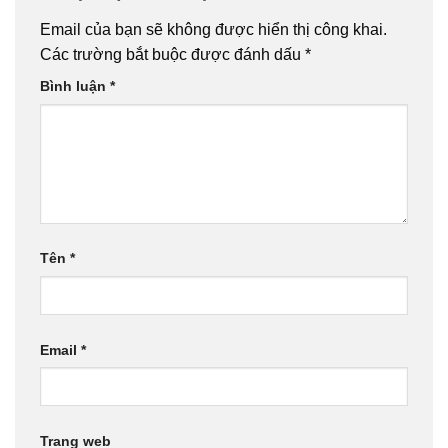
Email của bạn sẽ không được hiển thị công khai.
Các trường bắt buộc được đánh dấu
*
Bình luận
*
Tên
*
Email
*
Trang web