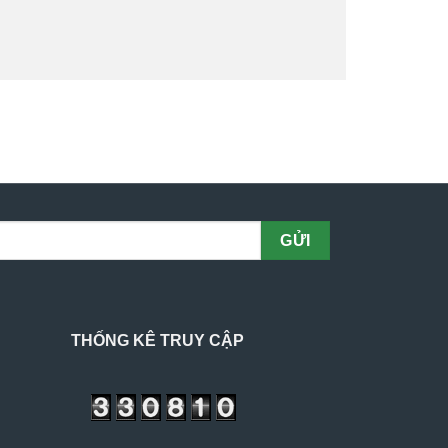
THỐNG KÊ TRUY CẬP