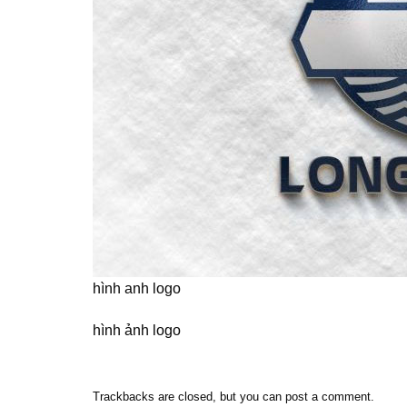
hình anh logo
hình ảnh logo
Trackbacks are closed, but you can
post a comment
.