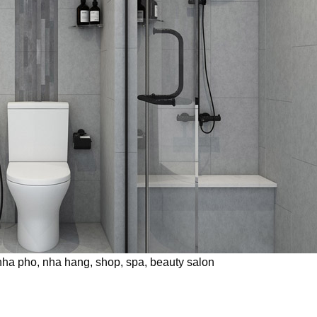
 nha pho, nha hang, shop, spa, beauty salon