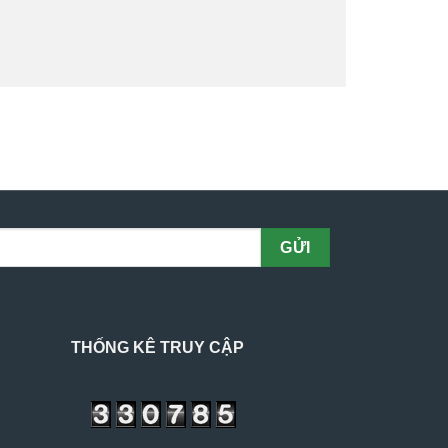
THỐNG KÊ TRUY CẬP