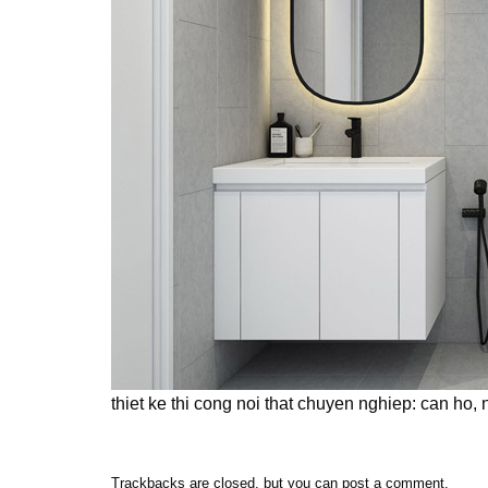
thiet ke thi cong noi that chuyen nghiep: can ho,
Trackbacks are closed, but you can
post a comment
.