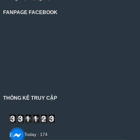
FANPAGE FACEBOOK
THỐNG KÊ TRUY CẬP
Hits Today : 174