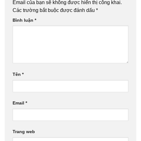
Email của bạn sẽ không được hiển thị công khai.
Các trường bắt buộc được đánh dấu
*
Bình luận
*
Tên
*
Email
*
Trang web