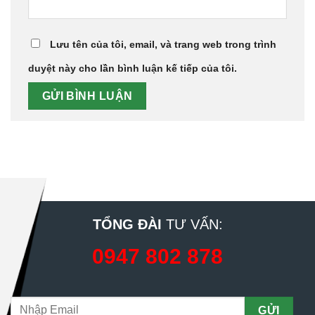
Lưu tên của tôi, email, và trang web trong trình
duyệt này cho lần bình luận kế tiếp của tôi.
TỔNG ĐÀI
TƯ VẤN:
0947 802 878