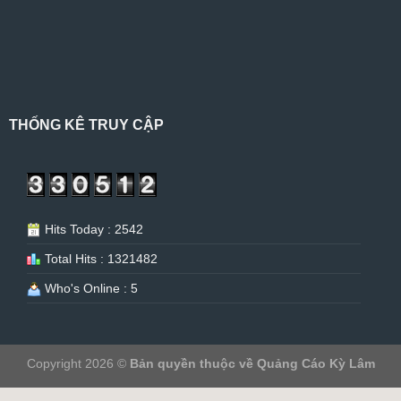
THỐNG KÊ TRUY CẬP
Hits Today : 2542
Total Hits : 1321482
Who's Online : 5
Copyright 2026 ©
Bản quyền thuộc về Quảng Cáo Kỳ Lâm