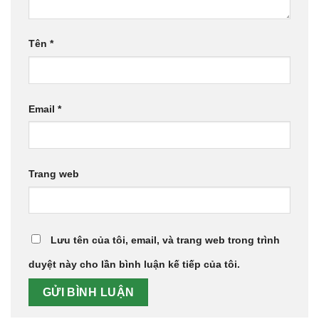
Tên
*
Email
*
Trang web
Lưu tên của tôi, email, và trang web trong trình
duyệt này cho lần bình luận kế tiếp của tôi.