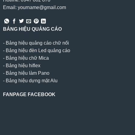
Email: yourname@gmail.com
BẢNG HIỆU QUẢNG CÁO
-
Bảng hiệu quảng cáo chữ nổi
-
Bảng hiệu đèn Led quảng cáo
-
Bảng hiệu chữ Mica
-
Bảng hiệu hiflex
-
Bảng hiệu làm Pano
-
Bảng hiệu dựng mặt Alu
FANPAGE FACEBOOK