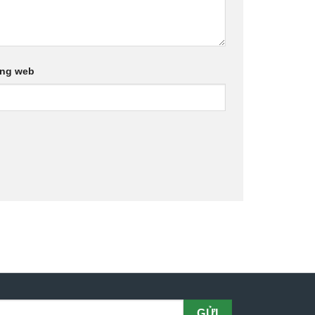
ang web