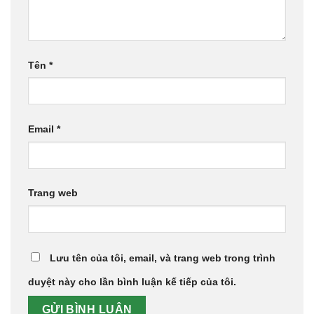
Tên
*
Email
*
Trang web
Lưu tên của tôi, email, và trang web trong trình
duyệt này cho lần bình luận kế tiếp của tôi.