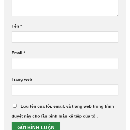
Tên
*
Email
*
Trang web
Lưu tên của tôi, email, và trang web trong trình
duyệt này cho lần bình luận kế tiếp của tôi.