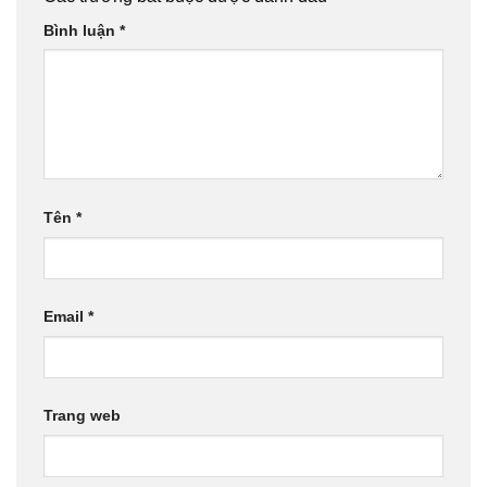
Bình luận
*
Tên
*
Email
*
Trang web