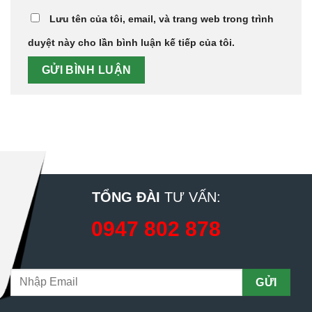
Lưu tên của tôi, email, và trang web trong trình
duyệt này cho lần bình luận kế tiếp của tôi.
TỔNG ĐÀI
TƯ VẤN:
0947 802 878