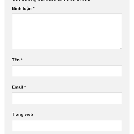
Bình luận
*
Tên
*
Email
*
Trang web