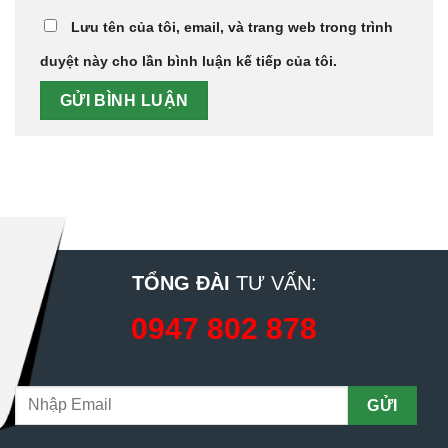
Lưu tên của tôi, email, và trang web trong trình
duyệt này cho lần bình luận kế tiếp của tôi.
TỔNG ĐÀI
TƯ VẤN:
0947 802 878